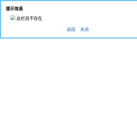
提示信息
此栏目不存在
返回
关闭