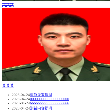
某某某
某某某
2023-04-24
重新设置提问
2023-04-24
00000000000000000000
2023-04-24
66666666666666666666
2023-04-24
测试内容提问