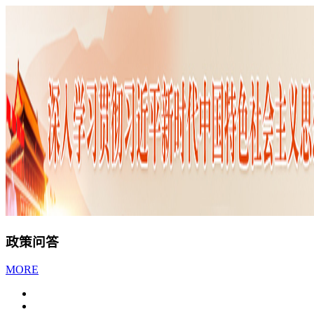
政策问答
MORE