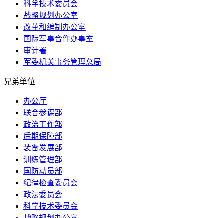
科学技术委员会
战略规划办公室
改革和编制办公室
国际军事合作办事室
审计署
军委机关事务管理总局
兄弟单位
办公厅
联合参谋部
政治工作部
后期保障部
装备发展部
训练管理部
国防动员部
纪律检查委员会
政法委员会
科学技术委员会
战略规划办公室