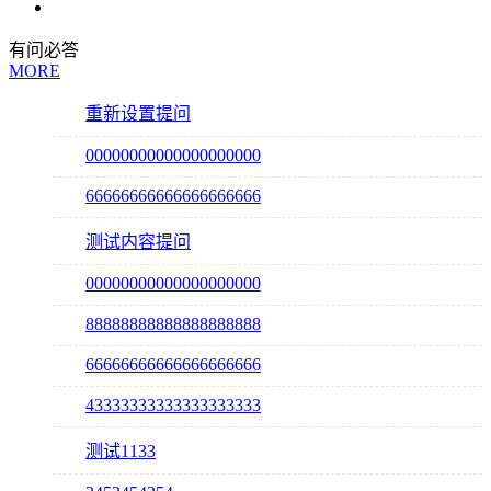
有问必答
MORE
重新设置提问
00000000000000000000
66666666666666666666
测试内容提问
00000000000000000000
88888888888888888888
66666666666666666666
43333333333333333333
测试1133