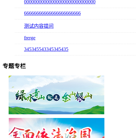
00000000000000000000000000000
66666666666666666666666
测试内容提问
frerge
345345543345345435
专题专栏