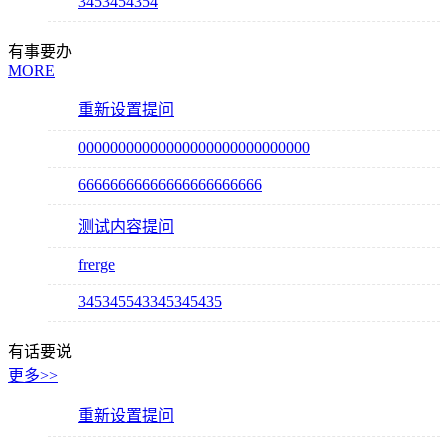
3453454354
有事要办
MORE
重新设置提问
00000000000000000000000000000
66666666666666666666666
测试内容提问
frerge
345345543345345435
有话要说
更多>>
重新设置提问