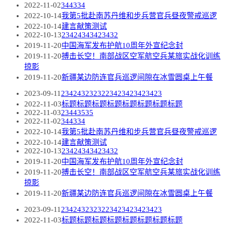
2022-11-02
344334
2022-10-14
我第5批赴南苏丹维和步兵营官兵昼夜警戒巡逻
2022-10-14
建言献策测试
2022-10-13
23424343423432
2019-11-20
中国海军发布护航10周年外宣纪念封
2019-11-20
搏击长空！南部战区空军航空兵某旅实战化训练
掠影
2019-11-20
新疆某边防连官兵巡逻间隙在冰雪圆桌上午餐
2023-09-11
2342432323223423423423423
2022-11-03
标题标题标题标题标题标题标题标题
2022-11-03
23443535
2022-11-02
344334
2022-10-14
我第5批赴南苏丹维和步兵营官兵昼夜警戒巡逻
2022-10-14
建言献策测试
2022-10-13
23424343423432
2019-11-20
中国海军发布护航10周年外宣纪念封
2019-11-20
搏击长空！南部战区空军航空兵某旅实战化训练
掠影
2019-11-20
新疆某边防连官兵巡逻间隙在冰雪圆桌上午餐
2023-09-11
2342432323223423423423423
2022-11-03
标题标题标题标题标题标题标题标题