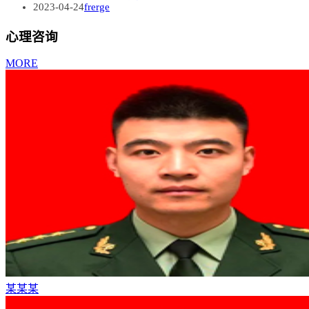
2023-04-24
frerge
心理咨询
MORE
某某某