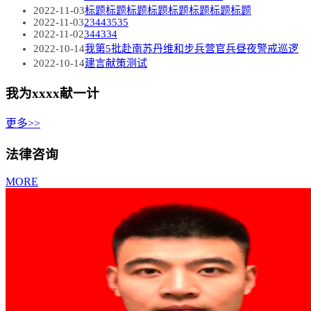
2022-11-03
标题标题标题标题标题标题标题标题
2022-11-03
23443535
2022-11-02
344334
2022-10-14
我第5批赴南苏丹维和步兵营官兵昼夜警戒巡逻
2022-10-14
建言献策测试
我为xxxx献一计
更多>>
法律咨询
MORE