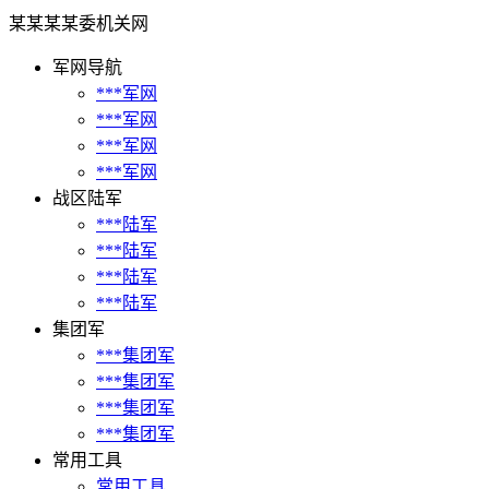
某某某某委机关网
军网导航
***军网
***军网
***军网
***军网
战区陆军
***陆军
***陆军
***陆军
***陆军
集团军
***集团军
***集团军
***集团军
***集团军
常用工具
常用工具