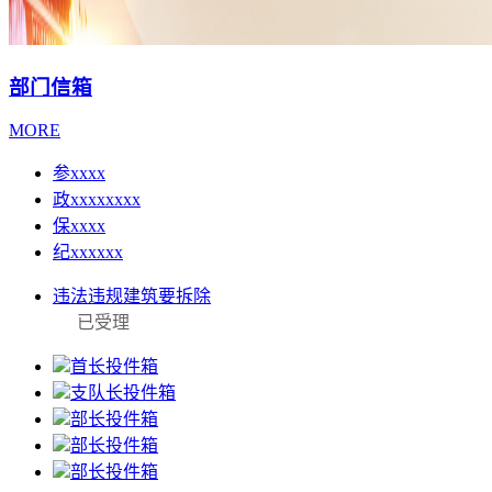
部门信箱
MORE
参xxxx
政xxxxxxxx
保xxxx
纪xxxxxx
违法违规建筑要拆除
已受理
首长投件箱
支队长投件箱
部长投件箱
部长投件箱
部长投件箱