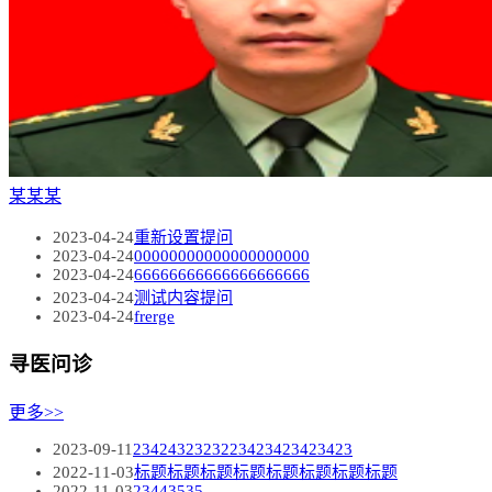
某某某
2023-04-24
重新设置提问
2023-04-24
00000000000000000000
2023-04-24
66666666666666666666
2023-04-24
测试内容提问
2023-04-24
frerge
寻医问诊
更多>>
2023-09-11
2342432323223423423423423
2022-11-03
标题标题标题标题标题标题标题标题
2022-11-03
23443535